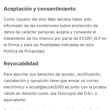
Aceptación y consentimiento
Como Usuario del sitio Web declara haber sido
informado de las condiciones sobre protección de
datos de carácter personal, acepta y consiente el
tratamiento de los mismos por parte de ECOAT SLP en
la forma y para las finalidades indicadas en esta
Política de Privacidad.
Revocabilidad
Para ejercitar sus derechos de acceso, rectificación,
cancelación y oposición tiene que enviar un correo
electrónico a ecoat@ecoat2000.es junto con la prueba
válida en derecho como una fotocopia del D.N.I. o
equivalente.