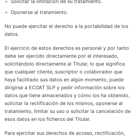
Solicitar la limitación de su tratamiento.
Oponerse al tratamiento.
No puede ejercitar el derecho a la portabilidad de los
datos.
El ejercicio de estos derechos es personal y por tanto
debe ser ejercido directamente por el interesado,
solicitándolo directamente al Titular, lo que significa
que cualquier cliente, suscriptor o colaborador que
haya facilitado sus datos en algún momento, puede
dirigirse a ECOAT SLP y pedir información sobre los
datos que tiene almacenados y cómo los ha obtenido,
solicitar la rectificación de los mismos, oponerse al
tratamiento, limitar su uso o solicitar la cancelación de
esos datos en los ficheros del Titular.
Para ejercitar sus derechos de acceso, rectificación,