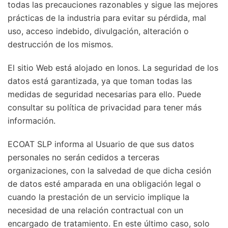
todas las precauciones razonables y sigue las mejores
prácticas de la industria para evitar su pérdida, mal
uso, acceso indebido, divulgación, alteración o
destrucción de los mismos.
El sitio Web está alojado en Ionos. La seguridad de los
datos está garantizada, ya que toman todas las
medidas de seguridad necesarias para ello. Puede
consultar su política de privacidad para tener más
información.
ECOAT SLP informa al Usuario de que sus datos
personales no serán cedidos a terceras
organizaciones, con la salvedad de que dicha cesión
de datos esté amparada en una obligación legal o
cuando la prestación de un servicio implique la
necesidad de una relación contractual con un
encargado de tratamiento. En este último caso, solo