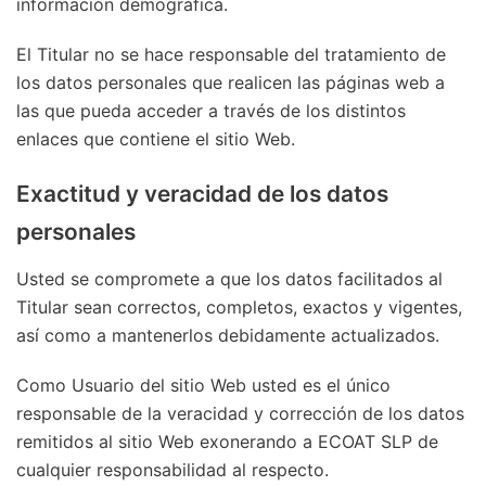
información demográfica.
El Titular no se hace responsable del tratamiento de
los datos personales que realicen las páginas web a
las que pueda acceder a través de los distintos
enlaces que contiene el sitio Web.
Exactitud y veracidad de los datos
personales
Usted se compromete a que los datos facilitados al
Titular sean correctos, completos, exactos y vigentes,
así como a mantenerlos debidamente actualizados.
Como Usuario del sitio Web usted es el único
responsable de la veracidad y corrección de los datos
remitidos al sitio Web exonerando a ECOAT SLP de
cualquier responsabilidad al respecto.