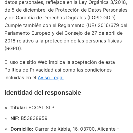
datos personales, reflejada en la Ley Orgánica 3/2018,
de 5 de diciembre, de Protección de Datos Personales
y de Garantía de Derechos Digitales (LOPD GDD).
Cumple también con el Reglamento (UE) 2016/679 del
Parlamento Europeo y del Consejo de 27 de abril de
2016 relativo a la protección de las personas físicas
(RGPD).
El uso de sitio Web implica la aceptación de esta
Política de Privacidad así como las condiciones
incluidas en el
Aviso Legal
.
Identidad del responsable
Titular:
ECOAT SLP.
NIF:
B53838959
Domicilio:
Carrer de Xàbia, 16, 03700, Alicante -