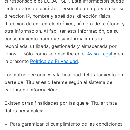
el responsable es ECOAT SLP. Esta información puede
incluir datos de carácter personal como pueden ser su
dirección IP, nombre y apellidos, dirección física,
dirección de correo electrónico, número de teléfono, y
otra información. Al facilitar esta información, da su
consentimiento para que su información sea
recopilada, utilizada, gestionada y almacenada por —
Ionos — sólo como se describe en el
Aviso Legal
y en
la presente
Política de Privacidad
.
Los datos personales y la finalidad del tratamiento por
parte del Titular es diferente según el sistema de
captura de información:
Existen otras finalidades por las que el Titular trata
datos personales:
Para garantizar el cumplimiento de las condiciones