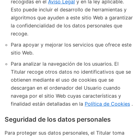
recogidas en el
Aviso Legal
y en la ley aplicable.
Esto puede incluir el desarrollo de herramientas y
algoritmos que ayuden a este sitio Web a garantizar
la confidencialidad de los datos personales que
recoge.
Para apoyar y mejorar los servicios que ofrece este
sitio Web.
Para analizar la navegación de los usuarios. El
Titular recoge otros datos no identificativos que se
obtienen mediante el uso de cookies que se
descargan en el ordenador del Usuario cuando
navega por el sitio Web cuyas características y
finalidad están detalladas en la
Política de Cookies
.
Seguridad de los datos personales
Para proteger sus datos personales, el Titular toma