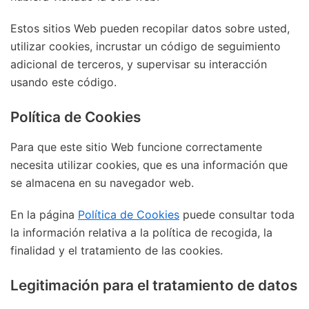
Estos sitios Web pueden recopilar datos sobre usted,
utilizar cookies, incrustar un código de seguimiento
adicional de terceros, y supervisar su interacción
usando este código.
Política de Cookies
Para que este sitio Web funcione correctamente
necesita utilizar cookies, que es una información que
se almacena en su navegador web.
En la página
Política de Cookies
puede consultar toda
la información relativa a la política de recogida, la
finalidad y el tratamiento de las cookies.
Legitimación para el tratamiento de datos