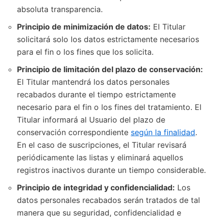
absoluta transparencia.
Principio de minimización de datos:
El Titular
solicitará solo los datos estrictamente necesarios
para el fin o los fines que los solicita.
Principio de limitación del plazo de conservación:
El Titular mantendrá los datos personales
recabados durante el tiempo estrictamente
necesario para el fin o los fines del tratamiento. El
Titular informará al Usuario del plazo de
conservación correspondiente
según la finalidad
.
En el caso de suscripciones, el Titular revisará
periódicamente las listas y eliminará aquellos
registros inactivos durante un tiempo considerable.
Principio de integridad y confidencialidad:
Los
datos personales recabados serán tratados de tal
manera que su seguridad, confidencialidad e