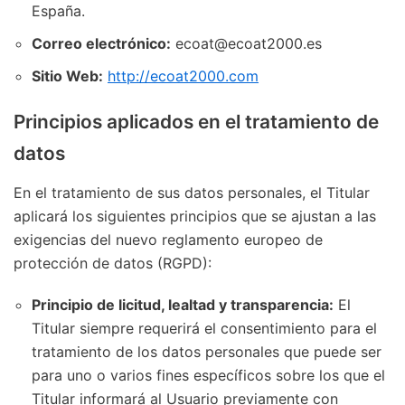
España.
Correo electrónico:
ecoat@ecoat2000.es
Sitio Web:
http://ecoat2000.com
Principios aplicados en el tratamiento de
datos
En el tratamiento de sus datos personales, el Titular
aplicará los siguientes principios que se ajustan a las
exigencias del nuevo reglamento europeo de
protección de datos (RGPD):
Principio de licitud, lealtad y transparencia:
El
Titular siempre requerirá el consentimiento para el
tratamiento de los datos personales que puede ser
para uno o varios fines específicos sobre los que el
Titular informará al Usuario previamente con