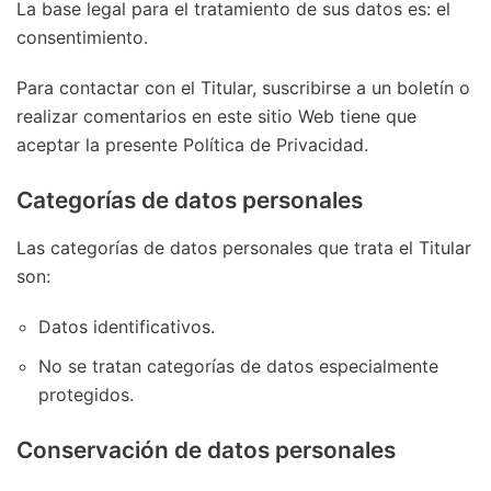
La base legal para el tratamiento de sus datos es: el
consentimiento.
Para contactar con el Titular, suscribirse a un boletín o
realizar comentarios en este sitio Web tiene que
aceptar la presente Política de Privacidad.
Categorías de datos personales
Las categorías de datos personales que trata el Titular
son:
Datos identificativos.
No se tratan categorías de datos especialmente
protegidos.
Conservación de datos personales