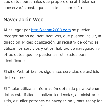
Los datos personales que proporcione al Titular se
conservarán hasta que solicite su supresión.
Navegación Web
Al navegar por
http://ecoat2000.com
se pueden
recoger datos no identificativos, que pueden incluir, la
dirección IP, geolocalización, un registro de cómo se
utilizan los servicios y sitios, hábitos de navegación y
otros datos que no pueden ser utilizados para
identificarle.
El sitio Web utiliza los siguientes servicios de análisis
de terceros:
El Titular utiliza la información obtenida para obtener
datos estadísticos, analizar tendencias, administrar el
sitio, estudiar patrones de navegación y para recopilar