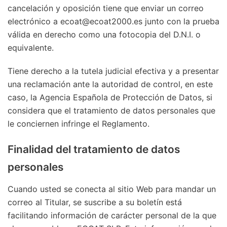
cancelación y oposición tiene que enviar un correo
electrónico a ecoat@ecoat2000.es junto con la prueba
válida en derecho como una fotocopia del D.N.I. o
equivalente.
Tiene derecho a la tutela judicial efectiva y a presentar
una reclamación ante la autoridad de control, en este
caso, la Agencia Española de Protección de Datos, si
considera que el tratamiento de datos personales que
le conciernen infringe el Reglamento.
Finalidad del tratamiento de datos
personales
Cuando usted se conecta al sitio Web para mandar un
correo al Titular, se suscribe a su boletín está
facilitando información de carácter personal de la que