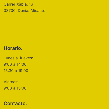
Carrer Xàbia, 16
03700, Dénia. Alicante
Horario.
Lunes a Jueves:
9:00 a 14:00
15:30 a 19:00
Viernes:
9:00 a 15:00
Contacto.