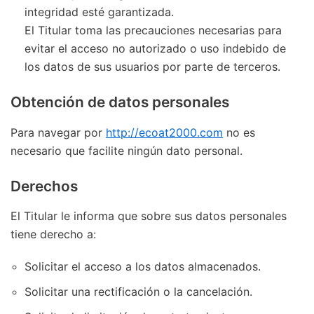
integridad esté garantizada.
El Titular toma las precauciones necesarias para
evitar el acceso no autorizado o uso indebido de
los datos de sus usuarios por parte de terceros.
Obtención de datos personales
Para navegar por
http://ecoat2000.com
no es
necesario que facilite ningún dato personal.
Derechos
El Titular le informa que sobre sus datos personales
tiene derecho a:
Solicitar el acceso a los datos almacenados.
Solicitar una rectificación o la cancelación.