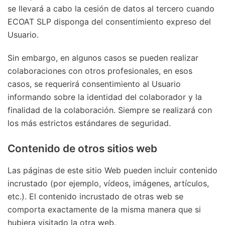
se llevará a cabo la cesión de datos al tercero cuando
ECOAT SLP disponga del consentimiento expreso del
Usuario.
Sin embargo, en algunos casos se pueden realizar
colaboraciones con otros profesionales, en esos
casos, se requerirá consentimiento al Usuario
informando sobre la identidad del colaborador y la
finalidad de la colaboración. Siempre se realizará con
los más estrictos estándares de seguridad.
Contenido de otros sitios web
Las páginas de este sitio Web pueden incluir contenido
incrustado (por ejemplo, vídeos, imágenes, artículos,
etc.). El contenido incrustado de otras web se
comporta exactamente de la misma manera que si
hubiera visitado la otra web.