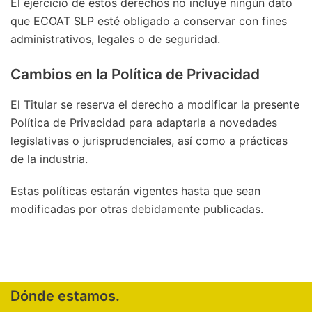
El ejercicio de estos derechos no incluye ningún dato
que ECOAT SLP esté obligado a conservar con fines
administrativos, legales o de seguridad.
Cambios en la Política de Privacidad
El Titular se reserva el derecho a modificar la presente
Política de Privacidad para adaptarla a novedades
legislativas o jurisprudenciales, así como a prácticas
de la industria.
Estas políticas estarán vigentes hasta que sean
modificadas por otras debidamente publicadas.
Dónde estamos.