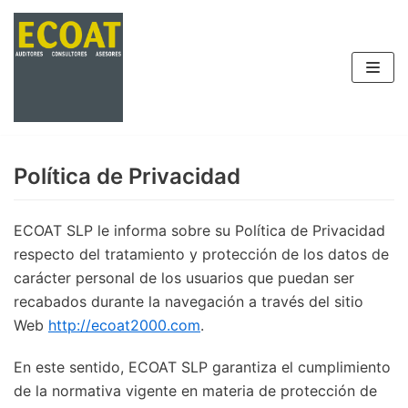
Saltar
al
contenido
Política de Privacidad
ECOAT SLP le informa sobre su Política de Privacidad
respecto del tratamiento y protección de los datos de
carácter personal de los usuarios que puedan ser
recabados durante la navegación a través del sitio
Web
http://ecoat2000.com
.
En este sentido, ECOAT SLP garantiza el cumplimiento
de la normativa vigente en materia de protección de